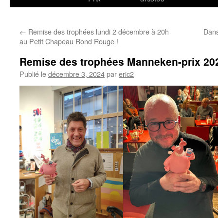
←
Remise des trophées lundi 2 décembre à 20h
Dans
au Petit Chapeau Rond Rouge !
Remise des trophées Manneken-prix 20
Publié le
décembre 3, 2024
par
eric2