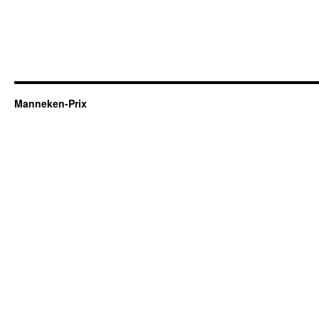
Manneken-Prix